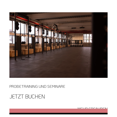
PROBETRAINING UND SEMINARE
JETZT BUCHEN
MEHR ERFAHREN