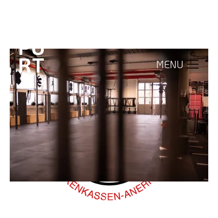
OUR OFFER
MENU