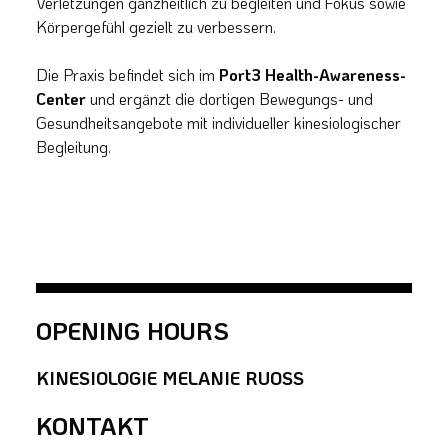
Verletzungen ganzheitlich zu begleiten und Fokus sowie
Körpergefühl gezielt zu verbessern.
Die Praxis befindet sich im
Port3 Health-Awareness-
Center
und ergänzt die dortigen Bewegungs- und
Gesundheitsangebote mit individueller kinesiologischer
Begleitung.
OPENING HOURS
KINESIOLOGIE MELANIE RUOSS
KONTAKT