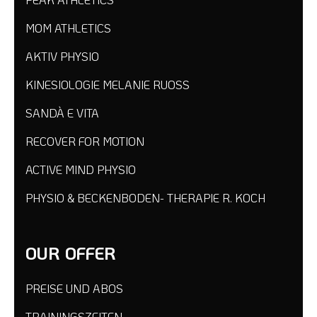
MOM ATHLETICS
AKTIV PHYSIO
KINESIOLOGIE MELANIE RUOSS
SANDÀ E VITA
RECOVER FOR MOTION
ACTIVE MIND PHYSIO
PHYSIO & BECKENBODEN- THERAPIE R. KOCH
OUR OFFER
PREISE UND ABOS
TRAININGSZEITEN