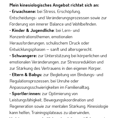
Mein kinesiologisches Angebot richtet sich an:
· Erwachsene:
bei Stress, Erschöpfung,
Entscheidungs- und Veränderungsprozessen sowie zur
Förderung von innerer Balance und Wohlbefinden.
· Kinder & Jugendliche
: bei Lern- und
Konzentrationsthemen, emotionalen
Herausforderungen, schulischem Druck oder
Entwicklungsphasen – sanft und altersgerecht.
· Schwangere:
zur Unterstützung bei körperlichen und
emotionalen Veränderungen, zur Stressreduktion und
zur Stärkung des Vertrauens in den eigenen Körper.
· Eltern & Babys:
zur Begleitung von Bindungs- und
Regulationsprozessen, bei Unruhe oder
Anpassungsschwierigkeiten im Familienalltag.
· Sportler:innen:
zur Optimierung von
Leistungsfähigkeit, Bewegungskoordination und
Regeneration sowie zur mentalen Stärkung. Kinesiologie
kann helfen, Trainingsplateaus zu überwinden,