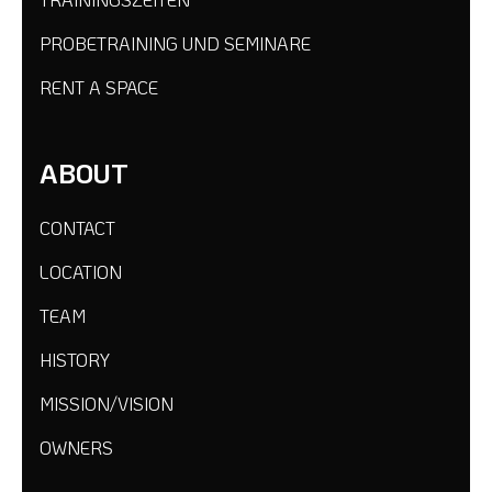
PROBETRAINING UND SEMINARE
RENT A SPACE
ABOUT
CONTACT
LOCATION
TEAM
HISTORY
MISSION/VISION
OWNERS