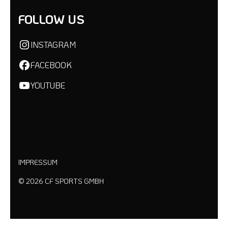
FOLLOW US
INSTAGRAM
FACEBOOK
YOUTUBE
IMPRESSUM
© 2026 CF SPORTS GMBH