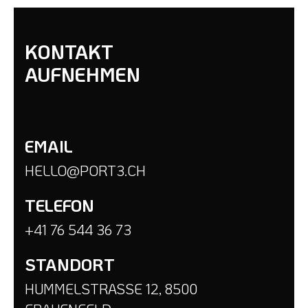
KONTAKT
AUFNEHMEN
EMAIL
HELLO@PORT3.CH
TELEFON
+41 76 544 36 73
STANDORT
HUMMELSTRASSE 12, 8500